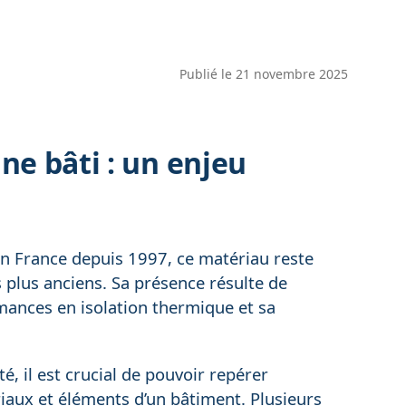
Publié le
21 novembre 2025
ne bâti : un enjeu
e en France depuis 1997, ce matériau reste
plus anciens. Sa présence résulte de
ances en isolation thermique et sa
é, il est crucial de pouvoir repérer
riaux et éléments d’un bâtiment. Plusieurs