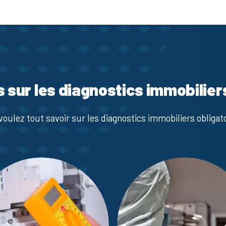
s sur les diagnostics immobilier
voulez tout savoir sur les diagnostics immobiliers obligato