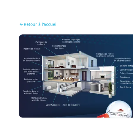
Retour à l'accueil