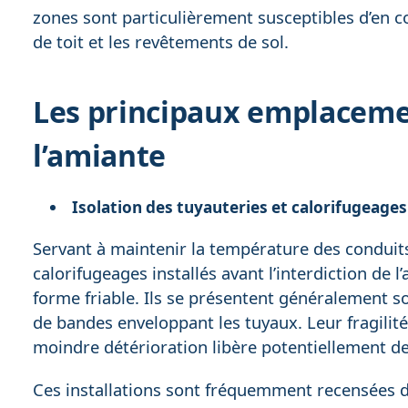
zones sont particulièrement susceptibles d’en co
de toit et les revêtements de sol.
Les principaux emplaceme
l’amiante
Isolation des tuyauteries et calorifugeages
Servant à maintenir la température des conduit
calorifugeages installés avant l’interdiction de 
forme friable. Ils se présentent généralement 
de bandes enveloppant les tuyaux. Leur fragilité
moindre détérioration libère potentiellement des 
Ces installations sont fréquemment recensées da