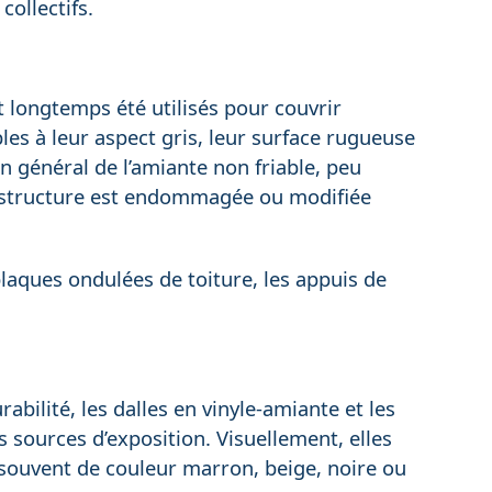
collectifs.
 longtemps été utilisés pour couvrir
es à leur aspect gris, leur surface rugueuse
n général de l’amiante non friable, peu
la structure est endommagée ou modifiée
laques ondulées de toiture, les appuis de
abilité, les dalles en vinyle-amiante et les
 sources d’exposition. Visuellement, elles
 souvent de couleur marron, beige, noire ou