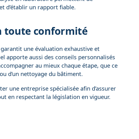
 d’établir un rapport fiable.
en toute conformité
garantit une évaluation exhaustive et
el apporte aussi des conseils personnalisés
ur accompagner au mieux chaque étape, que ce
e ou d’un nettoyage du bâtiment.
cter une entreprise spécialisée afin d’assurer
ut en respectant la législation en vigueur.