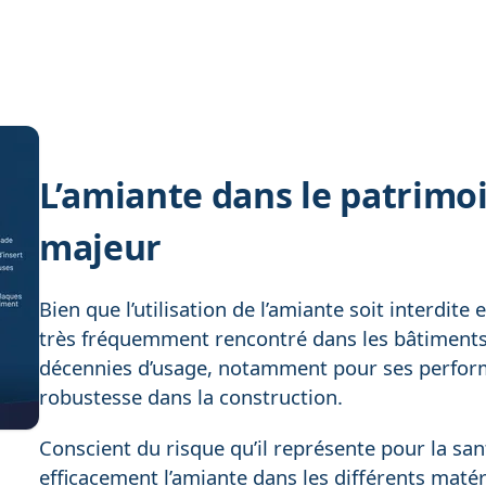
L’amiante dans le patrimoi
majeur
Bien que l’utilisation de l’amiante soit interdit
très fréquemment rencontré dans les bâtiments 
décennies d’usage, notamment pour ses perform
robustesse dans la construction.
Conscient du risque qu’il représente pour la sant
efficacement l’amiante dans les différents maté