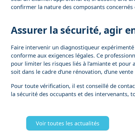
confirmer la nature des composants concernés et
Assurer la sécurité, agir 
Faire intervenir un diagnostiqueur expérimenté 
conforme aux exigences légales. Ce professionn
pour limiter les risques liés à l’amiante et po
soit dans le cadre d’une rénovation, d’une vent
Pour toute vérification, il est conseillé de conta
la sécurité des occupants et des intervenants, to
Voir toutes les actualités