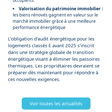
occupants.
Valorisation du patrimoine immobilier :
les biens rénovés gagnent en valeur sur le
marché immobilier grâce à une meilleure
performance énergétique
L'obligation d'audit énergétique pour les
logements classés E avant 2025 s'inscrit
dans une stratégie globale de transition
énergétique visant à éliminer les passoires
thermiques. Les propriétaires devraient se
préparer dès maintenant pour répondre à
ces nouvelles exigences.
Voir toutes les actualités