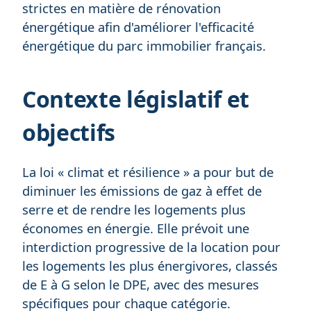
strictes en matière de rénovation
énergétique afin d'améliorer l'efficacité
énergétique du parc immobilier français.
Contexte législatif et
objectifs
La loi « climat et résilience » a pour but de
diminuer les émissions de gaz à effet de
serre et de rendre les logements plus
économes en énergie. Elle prévoit une
interdiction progressive de la location pour
les logements les plus énergivores, classés
de E à G selon le DPE, avec des mesures
spécifiques pour chaque catégorie.