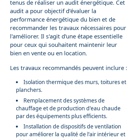
tenus de réaliser un audit énergétique. Cet
audit a pour objectif d'évaluer la
performance énergétique du bien et de
recommander les travaux nécessaires pour
l'améliorer. Il s'agit d'une étape essentielle
pour ceux qui souhaitent maintenir leur
bien en vente ou en location.
Les travaux recommandés peuvent inclure :
Isolation thermique des murs, toitures et
planchers.
Remplacement des systèmes de
chauffage et de production d'eau chaude
par des équipements plus efficients.
Installation de dispositifs de ventilation
pour améliorer la qualité de l'air intérieur et