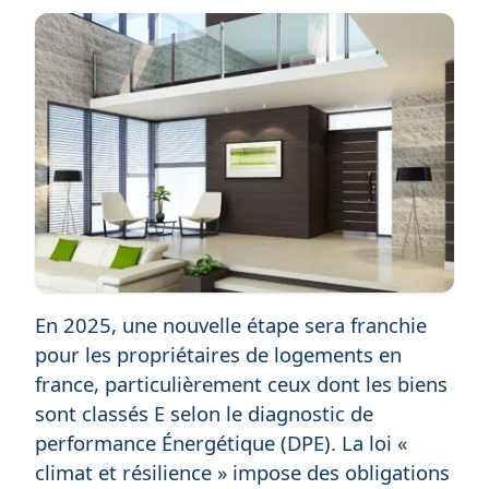
En 2025, une nouvelle étape sera franchie
pour les propriétaires de logements en
france, particulièrement ceux dont les biens
sont classés E selon le diagnostic de
performance Énergétique (DPE). La loi «
climat et résilience » impose des obligations