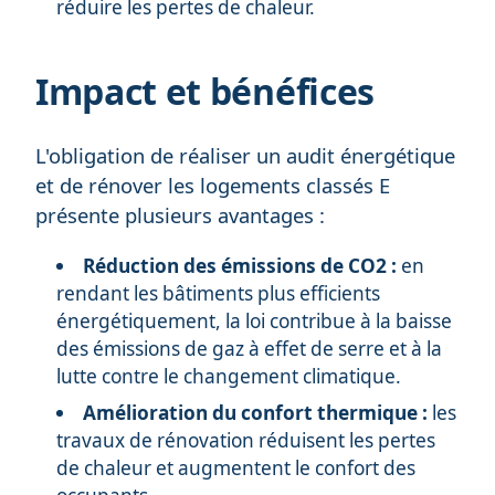
réduire les pertes de chaleur.
Impact et bénéfices
L'obligation de réaliser un audit énergétique
et de rénover les logements classés E
présente plusieurs avantages :
Réduction des émissions de CO2 :
en
rendant les bâtiments plus efficients
énergétiquement, la loi contribue à la baisse
des émissions de gaz à effet de serre et à la
lutte contre le changement climatique.
Amélioration du confort thermique :
les
travaux de rénovation réduisent les pertes
de chaleur et augmentent le confort des