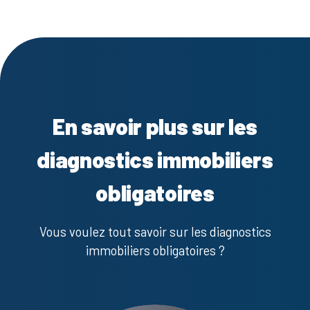
En savoir plus sur les
diagnostics immobiliers
obligatoires
Vous voulez tout savoir sur les diagnostics
immobiliers obligatoires ?