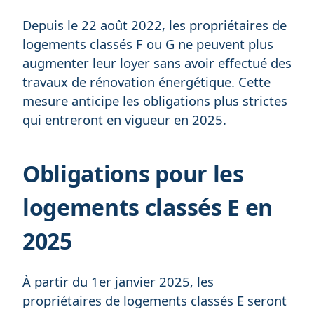
Depuis le 22 août 2022, les propriétaires de
logements classés F ou G ne peuvent plus
augmenter leur loyer sans avoir effectué des
travaux de rénovation énergétique. Cette
mesure anticipe les obligations plus strictes
qui entreront en vigueur en 2025.
Obligations pour les
logements classés E en
2025
À partir du 1er janvier 2025, les
propriétaires de logements classés E seront