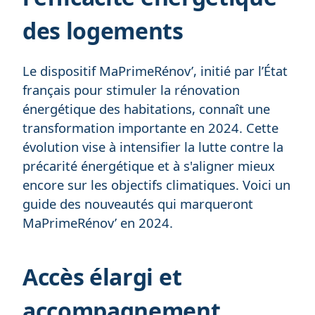
des logements
Le dispositif MaPrimeRénov’, initié par l’État
français pour stimuler la rénovation
énergétique des habitations, connaît une
transformation importante en 2024. Cette
évolution vise à intensifier la lutte contre la
précarité énergétique et à s'aligner mieux
encore sur les objectifs climatiques. Voici un
guide des nouveautés qui marqueront
MaPrimeRénov’ en 2024.
Accès élargi et
accompagnement