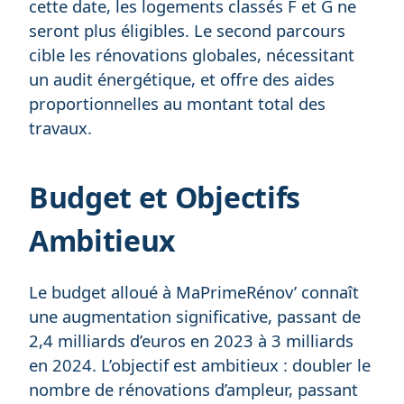
cette date, les logements classés F et G ne
seront plus éligibles. Le second parcours
cible les rénovations globales, nécessitant
un audit énergétique, et offre des aides
proportionnelles au montant total des
travaux.
Budget et Objectifs
Ambitieux
Le budget alloué à MaPrimeRénov’ connaît
une augmentation significative, passant de
2,4 milliards d’euros en 2023 à 3 milliards
en 2024. L’objectif est ambitieux : doubler le
nombre de rénovations d’ampleur, passant