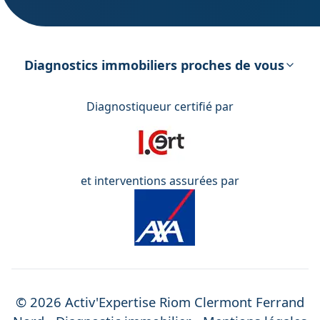
DPE – Diagnostic de Performance
énergétique
Diagnostics immobiliers proches de vous
Diagnostiqueur certifié par
et interventions assurées par
©
2026
Activ'Expertise
Riom Clermont Ferrand