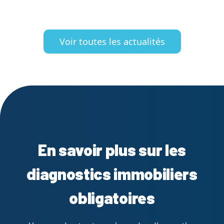
Voir toutes les actualités
En savoir plus sur les
diagnostics immobiliers
obligatoires