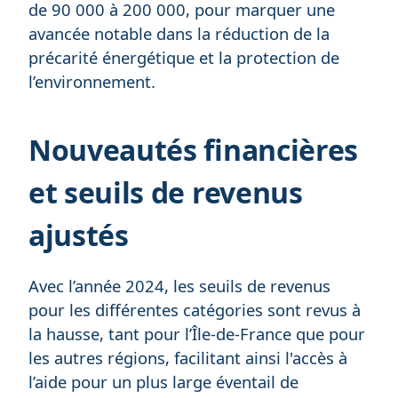
de 90 000 à 200 000, pour marquer une
avancée notable dans la réduction de la
précarité énergétique et la protection de
l’environnement.
Nouveautés financières
et seuils de revenus
ajustés
Avec l’année 2024, les seuils de revenus
pour les différentes catégories sont revus à
la hausse, tant pour l’Île-de-France que pour
les autres régions, facilitant ainsi l'accès à
l’aide pour un plus large éventail de