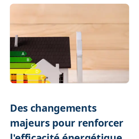
Des changements
majeurs pour renforcer
l'efficacité énergétique