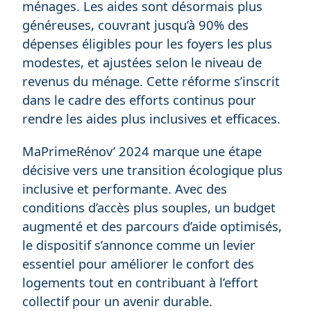
ménages. Les aides sont désormais plus
généreuses, couvrant jusqu’à 90% des
dépenses éligibles pour les foyers les plus
modestes, et ajustées selon le niveau de
revenus du ménage. Cette réforme s’inscrit
dans le cadre des efforts continus pour
rendre les aides plus inclusives et efficaces.
MaPrimeRénov’ 2024 marque une étape
décisive vers une transition écologique plus
inclusive et performante. Avec des
conditions d’accès plus souples, un budget
augmenté et des parcours d’aide optimisés,
le dispositif s’annonce comme un levier
essentiel pour améliorer le confort des
logements tout en contribuant à l’effort
collectif pour un avenir durable.