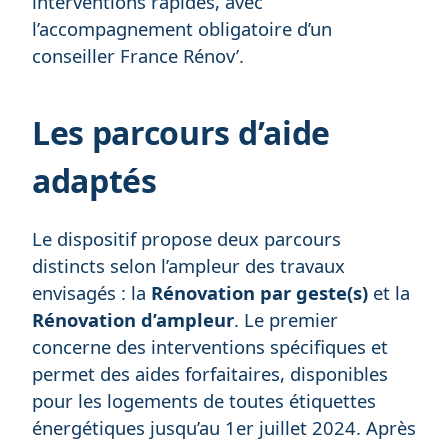
interventions rapides, avec
l’accompagnement obligatoire d’un
conseiller France Rénov’.
Les parcours d’aide
adaptés
Le dispositif propose deux parcours
distincts selon l’ampleur des travaux
envisagés : la
Rénovation par geste(s)
et la
Rénovation d’ampleur
. Le premier
concerne des interventions spécifiques et
permet des aides forfaitaires, disponibles
pour les logements de toutes étiquettes
énergétiques jusqu’au 1er juillet 2024. Après