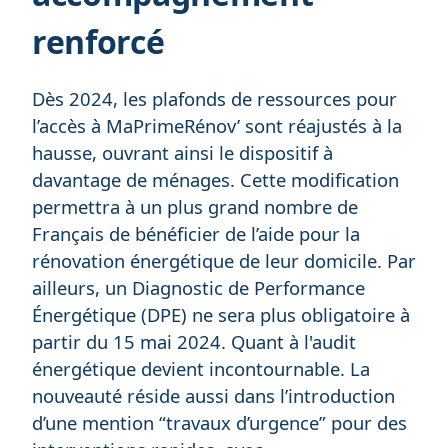
renforcé
Dès 2024, les plafonds de ressources pour
l’accès à MaPrimeRénov’ sont réajustés à la
hausse, ouvrant ainsi le dispositif à
davantage de ménages. Cette modification
permettra à un plus grand nombre de
Français de bénéficier de l’aide pour la
rénovation énergétique de leur domicile. Par
ailleurs, un Diagnostic de Performance
Énergétique (DPE) ne sera plus obligatoire à
partir du 15 mai 2024. Quant à l'audit
énergétique devient incontournable. La
nouveauté réside aussi dans l’introduction
d’une mention “travaux d’urgence” pour des