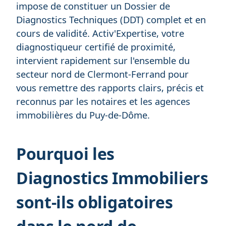
impose de constituer un Dossier de
Diagnostics Techniques (DDT) complet et en
cours de validité. Activ'Expertise, votre
diagnostiqueur certifié de proximité,
intervient rapidement sur l'ensemble du
secteur nord de Clermont-Ferrand pour
vous remettre des rapports clairs, précis et
reconnus par les notaires et les agences
immobilières du Puy-de-Dôme.
Pourquoi les
Diagnostics Immobiliers
sont-ils obligatoires