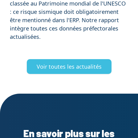
classée au Patrimoine mondial de l'UNESCO
: ce risque sismique doit obligatoirement
être mentionné dans l'ERP. Notre rapport
intègre toutes ces données préfectorales
actualisées.
Voir toutes les actualités
En savoir plus sur les