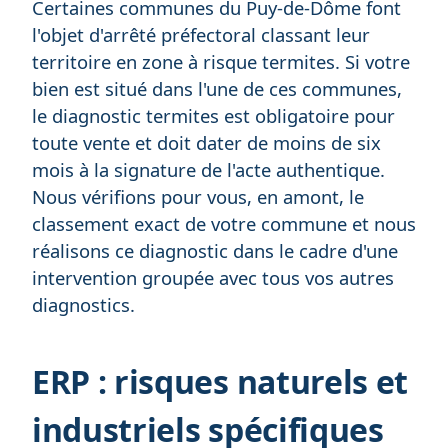
Certaines communes du Puy-de-Dôme font
l'objet d'arrêté préfectoral classant leur
territoire en zone à risque termites. Si votre
bien est situé dans l'une de ces communes,
le diagnostic termites est obligatoire pour
toute vente et doit dater de moins de six
mois à la signature de l'acte authentique.
Nous vérifions pour vous, en amont, le
classement exact de votre commune et nous
réalisons ce diagnostic dans le cadre d'une
intervention groupée avec tous vos autres
diagnostics.
ERP : risques naturels et
industriels spécifiques