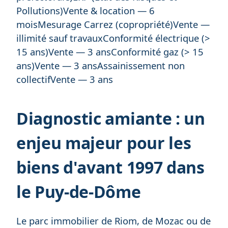
Pollutions)Vente & location — 6
moisMesurage Carrez (copropriété)Vente —
illimité sauf travauxConformité électrique (>
15 ans)Vente — 3 ansConformité gaz (> 15
ans)Vente — 3 ansAssainissement non
collectifVente — 3 ans
Diagnostic amiante : un
enjeu majeur pour les
biens d'avant 1997 dans
le Puy-de-Dôme
Le parc immobilier de Riom, de Mozac ou de