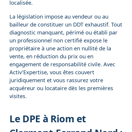
localisée.
La législation impose au vendeur ou au
bailleur de constituer un DDT exhaustif. Tout
diagnostic manquant, périmé ou établi par
un professionnel non certifié expose le
propriétaire à une action en nullité de la
vente, en réduction du prix ou en
engagement de responsabilité civile. Avec
Activ'Expertise, vous êtes couvert
juridiquement et vous rassurez votre
acquéreur ou locataire dès les premières
visites.
Le DPE à Riom et