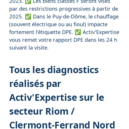
2023. ✅ Les biens classés F seront visés
par des restrictions progressives à partir de
2025. ✅ Dans le Puy-de-Dôme, le chauffage
(souvent électrique ou au fioul) impacte
fortement l'étiquette DPE. ✅ Activ'Expertise
vous remet votre rapport DPE dans les 24 h
suivant la visite.
Tous les diagnostics
réalisés par
Activ'Expertise sur le
secteur Riom /
Clermont-Ferrand Nord