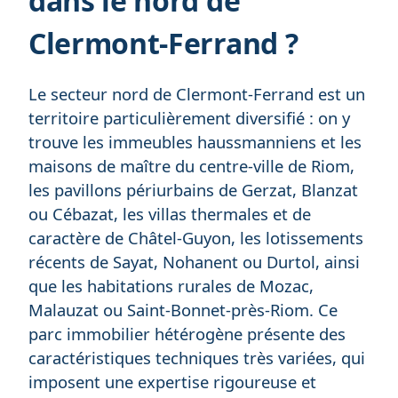
dans le nord de
Clermont-Ferrand ?
Le secteur nord de Clermont-Ferrand est un
territoire particulièrement diversifié : on y
trouve les immeubles haussmanniens et les
maisons de maître du centre-ville de Riom,
les pavillons périurbains de Gerzat, Blanzat
ou Cébazat, les villas thermales et de
caractère de Châtel-Guyon, les lotissements
récents de Sayat, Nohanent ou Durtol, ainsi
que les habitations rurales de Mozac,
Malauzat ou Saint-Bonnet-près-Riom. Ce
parc immobilier hétérogène présente des
caractéristiques techniques très variées, qui
imposent une expertise rigoureuse et