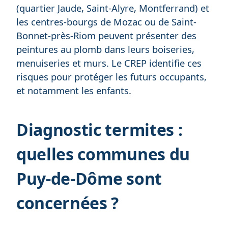
(quartier Jaude, Saint-Alyre, Montferrand) et
les centres-bourgs de Mozac ou de Saint-
Bonnet-près-Riom peuvent présenter des
peintures au plomb dans leurs boiseries,
menuiseries et murs. Le CREP identifie ces
risques pour protéger les futurs occupants,
et notamment les enfants.
Diagnostic termites :
quelles communes du
Puy-de-Dôme sont
concernées ?