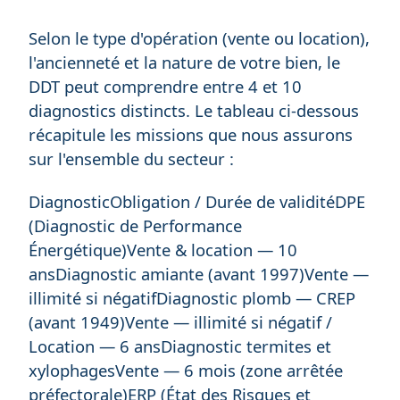
Selon le type d'opération (vente ou location),
l'ancienneté et la nature de votre bien, le
DDT peut comprendre entre 4 et 10
diagnostics distincts. Le tableau ci-dessous
récapitule les missions que nous assurons
sur l'ensemble du secteur :
DiagnosticObligation / Durée de validitéDPE
(Diagnostic de Performance
Énergétique)Vente & location — 10
ansDiagnostic amiante (avant 1997)Vente —
illimité si négatifDiagnostic plomb — CREP
(avant 1949)Vente — illimité si négatif /
Location — 6 ansDiagnostic termites et
xylophagesVente — 6 mois (zone arrêtée
préfectorale)ERP (État des Risques et