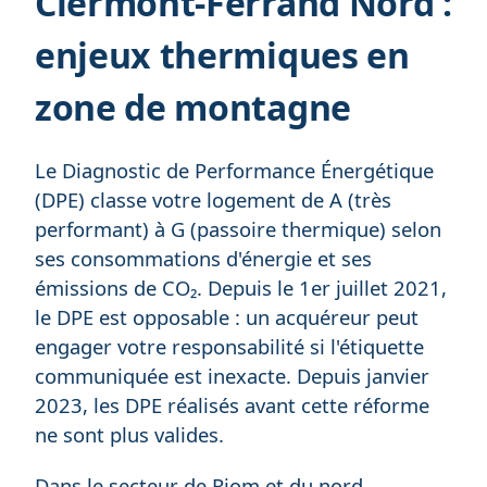
Clermont-Ferrand Nord :
enjeux thermiques en
zone de montagne
Le Diagnostic de Performance Énergétique
(DPE) classe votre logement de A (très
performant) à G (passoire thermique) selon
ses consommations d'énergie et ses
émissions de CO₂. Depuis le 1er juillet 2021,
le DPE est opposable : un acquéreur peut
engager votre responsabilité si l'étiquette
communiquée est inexacte. Depuis janvier
2023, les DPE réalisés avant cette réforme
ne sont plus valides.
Dans le secteur de Riom et du nord