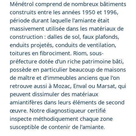
Ménétrol comprend de nombreux bâtiments
construits entre les années 1950 et 1996,
période durant laquelle l'amiante était
massivement utilisée dans les matériaux de
construction : dalles de sol, faux plafonds,
enduits projetés, conduits de ventilation,
toitures en fibrociment. Riom, sous-
préfecture dotée d'un riche patrimoine bâti,
possède en particulier beaucoup de maisons
de maître et d'immeubles anciens que l'on
retrouve aussi à Mozac, Enval ou Marsat, qui
peuvent dissimuler des matériaux
amiantifères dans leurs éléments de second
œuvre. Notre diagnostiqueur certifié
inspecte méthodiquement chaque zone
susceptible de contenir de l'amiante.