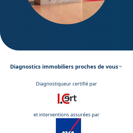
DPE – Diagnostic de Performance
énergétique
Diagnostics immobiliers proches de vous
Diagnostiqueur certifié par
et interventions assurées par