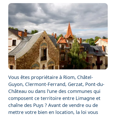
Vous êtes propriétaire à Riom, Châtel-
Guyon, Clermont-Ferrand, Gerzat, Pont-du-
Château ou dans l'une des communes qui
composent ce territoire entre Limagne et
chaîne des Puys ? Avant de vendre ou de
mettre votre bien en location, la loi vous