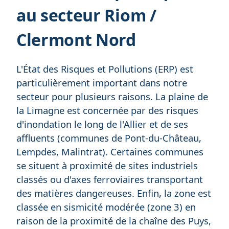
au secteur Riom /
Clermont Nord
L'État des Risques et Pollutions (ERP) est
particulièrement important dans notre
secteur pour plusieurs raisons. La plaine de
la Limagne est concernée par des risques
d'inondation le long de l'Allier et de ses
affluents (communes de Pont-du-Château,
Lempdes, Malintrat). Certaines communes
se situent à proximité de sites industriels
classés ou d'axes ferroviaires transportant
des matières dangereuses. Enfin, la zone est
classée en sismicité modérée (zone 3) en
raison de la proximité de la chaîne des Puys,