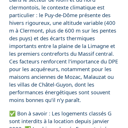
clermontois, le contexte climatique est
particulier : le Puy-de-Dôme présente des
hivers rigoureux, une altitude variable (400
m à Clermont, plus de 600 m sur les pentes
des puys) et des écarts thermiques
importants entre la plaine de la Limagne et
les premiers contreforts du Massif central.
Ces facteurs renforcent l'importance du DPE
pour les acquéreurs, notamment pour les
maisons anciennes de Mozac, Malauzat ou
les villas de Châtel-Guyon, dont les
performances énergétiques sont souvent
moins bonnes qu'il n'y paraît.
✅ Bon à savoir : Les logements classés G
sont interdits à la location depuis janvier