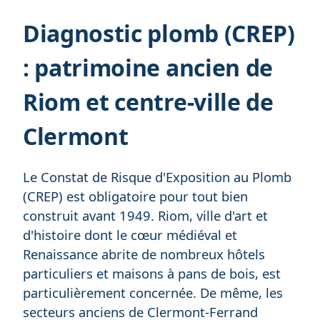
Diagnostic plomb (CREP)
: patrimoine ancien de
Riom et centre-ville de
Clermont
Le Constat de Risque d'Exposition au Plomb
(CREP) est obligatoire pour tout bien
construit avant 1949. Riom, ville d'art et
d'histoire dont le cœur médiéval et
Renaissance abrite de nombreux hôtels
particuliers et maisons à pans de bois, est
particulièrement concernée. De même, les
secteurs anciens de Clermont-Ferrand