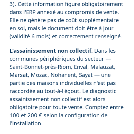
3). Cette information figure obligatoirement
dans l'ERP annexé au compromis de vente.
Elle ne génère pas de coût supplémentaire
en soi, mais le document doit être à jour
(validité 6 mois) et correctement renseigné.
L'assainissement non collectif.
Dans les
communes périphériques du secteur —
Saint-Bonnet-près-Riom, Enval, Malauzat,
Marsat, Mozac, Nohanent, Sayat — une
partie des maisons individuelles n'est pas
raccordée au tout-à-l'égout. Le diagnostic
assainissement non collectif est alors
obligatoire pour toute vente. Comptez entre
100 et 200 € selon la configuration de
l'installation.