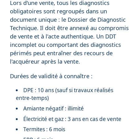
Lors d'une vente, tous les diagnostics
obligatoires sont regroupés dans un
document unique : le Dossier de Diagnostic
Technique. Il doit être annexé au compromis
de vente et à l'acte authentique. Un DDT
incomplet ou comportant des diagnostics
périmés peut entraîner des recours de
l'acquéreur après la vente.
Durées de validité à connaître :
DPE : 10 ans (sauf si travaux réalisés
entre-temps)
Amiante négatif : illimité
Électricité et gaz : 3 ans en cas de vente
Termites : 6 mois