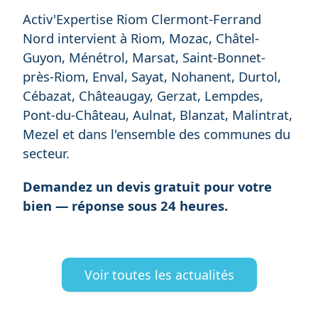
Activ'Expertise Riom Clermont-Ferrand
Nord intervient à Riom, Mozac, Châtel-
Guyon, Ménétrol, Marsat, Saint-Bonnet-
près-Riom, Enval, Sayat, Nohanent, Durtol,
Cébazat, Châteaugay, Gerzat, Lempdes,
Pont-du-Château, Aulnat, Blanzat, Malintrat,
Mezel et dans l'ensemble des communes du
secteur.
Demandez un devis gratuit pour votre
bien — réponse sous 24 heures.
Voir toutes les actualités