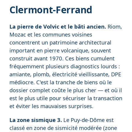
Clermont-Ferrand
La pierre de Volvic et le bâti ancien.
Riom,
Mozac et les communes voisines
concentrent un patrimoine architectural
important en pierre volcanique, souvent
construit avant 1970. Ces biens cumulent
fréquemment plusieurs diagnostics lourds :
amiante, plomb, électricité vieillissante, DPE
médiocre. C'est la tranche de biens où le
dossier complet coûte le plus cher — et où il
est le plus utile pour sécuriser la transaction
et éviter les mauvaises surprises.
La zone sismique 3.
Le Puy-de-Dôme est
classé en zone de sismicité modérée (zone