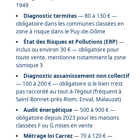
1949
Diagnostic termites
— 80 à 130 € —
obligatoire dans les communes classées en
zone à risque dans le Puy-de-Dôme
État des Risques et Pollutions (ERP)
—
inclus ou environ 30 € — obligatoire pour
toute vente, mentionne notamment la zone
sismique 3
Diagnostic assainissement non collectif
— 100 à 200 € — obligatoire si le bien n'est
pas raccordé au tout-à-l'égout (fréquent à
Saint-Bonnet-près-Riom, Enval, Malauzat)
Audit énergétique
— 500 à 900 € —
obligatoire depuis 2023 pour les maisons
classées F ou G mises en vente
Métrage loi Carrez
— 70 à 120 € —