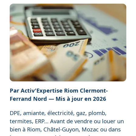
Par Activ'Expertise Riom Clermont-
Ferrand Nord — Mis à jour en 2026
DPE, amiante, électricité, gaz, plomb,
termites, ERP... Avant de vendre ou louer un
bien à Riom, Châtel-Guyon, Mozac ou dans