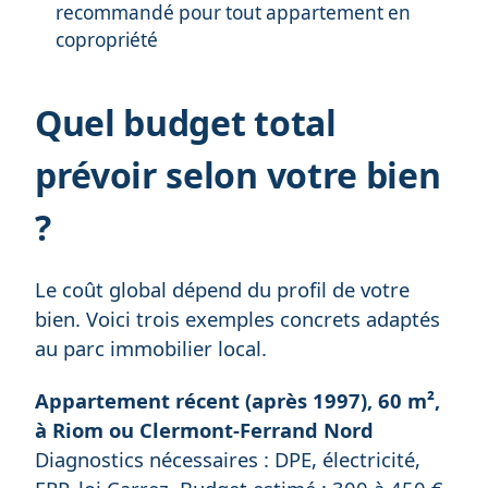
recommandé pour tout appartement en
copropriété
Quel budget total
prévoir selon votre bien
?
Le coût global dépend du profil de votre
bien. Voici trois exemples concrets adaptés
au parc immobilier local.
Appartement récent (après 1997), 60 m²,
à Riom ou Clermont-Ferrand Nord
Diagnostics nécessaires : DPE, électricité,