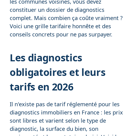
les communes voisines, vous devez
constituer un dossier de diagnostics
complet. Mais combien ça coûte vraiment ?
Voici une grille tarifaire honnête et des
conseils concrets pour ne pas surpayer.
Les diagnostics
obligatoires et leurs
tarifs en 2026
Il n'existe pas de tarif réglementé pour les
diagnostics immobiliers en France : les prix
sont libres et varient selon le type de
diagnostic, la surface du bien, son