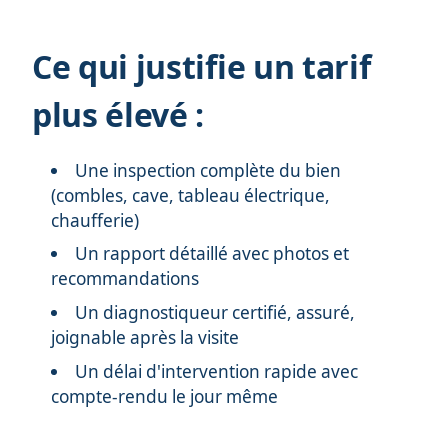
Ce qui justifie un tarif
plus élevé :
Une inspection complète du bien
(combles, cave, tableau électrique,
chaufferie)
Un rapport détaillé avec photos et
recommandations
Un diagnostiqueur certifié, assuré,
joignable après la visite
Un délai d'intervention rapide avec
compte-rendu le jour même