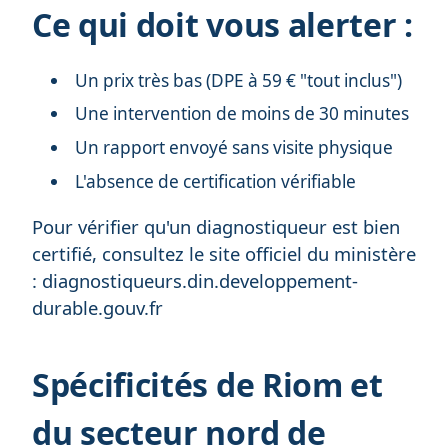
Ce qui doit vous alerter :
Un prix très bas (DPE à 59 € "tout inclus")
Une intervention de moins de 30 minutes
Un rapport envoyé sans visite physique
L'absence de certification vérifiable
Pour vérifier qu'un diagnostiqueur est bien
certifié, consultez le site officiel du ministère
: diagnostiqueurs.din.developpement-
durable.gouv.fr
Spécificités de Riom et
du secteur nord de