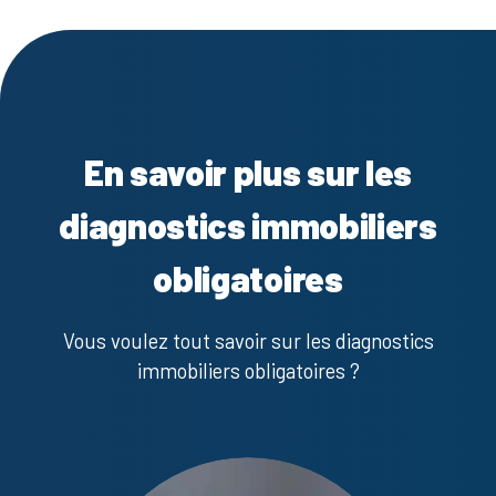
En savoir plus sur les
diagnostics immobiliers
obligatoires
Vous voulez tout savoir sur les diagnostics
immobiliers obligatoires ?