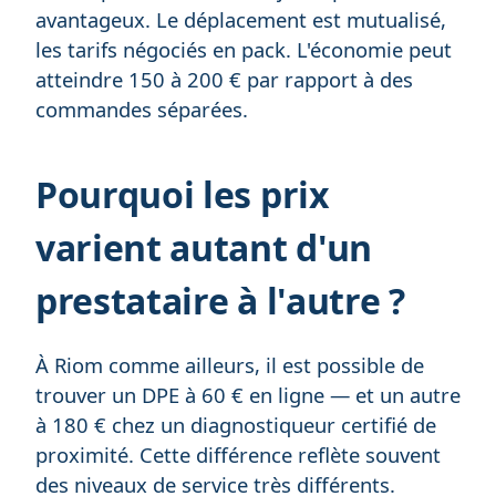
avantageux. Le déplacement est mutualisé,
les tarifs négociés en pack. L'économie peut
atteindre 150 à 200 € par rapport à des
commandes séparées.
Pourquoi les prix
varient autant d'un
prestataire à l'autre ?
À Riom comme ailleurs, il est possible de
trouver un DPE à 60 € en ligne — et un autre
à 180 € chez un diagnostiqueur certifié de
proximité. Cette différence reflète souvent
des niveaux de service très différents.