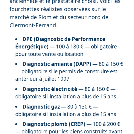
ancienneté et le prestataire choisi. Voici les
fourchettes réalistes observées sur le
marché de Riom et du secteur nord de
Clermont-Ferrand.
DPE (Diagnostic de Performance
Énergétique)
— 100 à 180 € — obligatoire
pour toute vente ou location
Diagnostic amiante (DAPP)
— 80 à 150 €
— obligatoire si le permis de construire est
antérieur à juillet 1997
Diagnostic électricité
— 80 à 150 € —
obligatoire si l'installation a plus de 15 ans
Diagnostic gaz
— 80 à 130 € —
obligatoire si l'installation a plus de 15 ans
Diagnostic plomb (CREP)
— 100 à 200 €
— obligatoire pour les biens construits avant