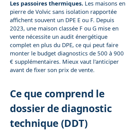
Les passoires thermiques.
Les maisons en
pierre de Volvic sans isolation rapportée
affichent souvent un DPE E ou F. Depuis
2023, une maison classée F ou G mise en
vente nécessite un audit énergétique
complet en plus du DPE, ce qui peut faire
monter le budget diagnostics de 500 à 900
€ supplémentaires. Mieux vaut l'anticiper
avant de fixer son prix de vente.
Ce que comprend le
dossier de diagnostic
technique (DDT)