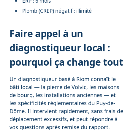
ERP : 6 mois
Plomb (CREP) négatif : illimité
Faire appel à un
diagnostiqueur local :
pourquoi ça change tout
Un diagnostiqueur basé à Riom connaît le
bâti local — la pierre de Volvic, les maisons
de bourg, les installations anciennes — et
les spécificités réglementaires du Puy-de-
Dôme. Il intervient rapidement, sans frais de
déplacement excessifs, et peut répondre à
vos questions après remise du rapport.